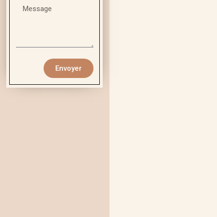
Envoyer