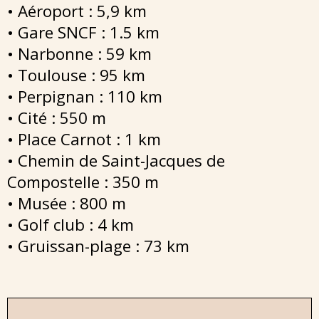
• Aéroport : 5,9 km
• Gare SNCF : 1.5 km
• Narbonne : 59 km
• Toulouse : 95 km
• Perpignan : 110 km
• Cité : 550 m
• Place Carnot : 1 km
• Chemin de Saint-Jacques de
Compostelle : 350 m
• Musée : 800 m
• Golf club : 4 km
• Gruissan-plage : 73 km