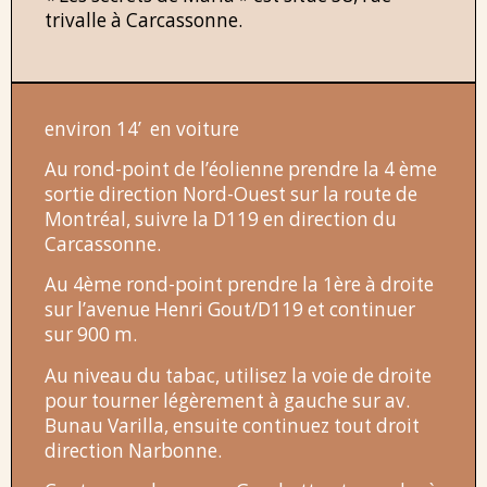
trivalle à Carcassonne.
environ 14’ en voiture
Au rond-point de l’éolienne prendre la 4 ème
sortie direction Nord-Ouest sur la route de
Montréal, suivre la D119 en direction du
Carcassonne.
Au 4ème rond-point prendre la 1ère à droite
sur l’avenue Henri Gout/D119 et continuer
sur 900 m.
Au niveau du tabac, utilisez la voie de droite
pour tourner légèrement à gauche sur av.
Bunau Varilla, ensuite continuez tout droit
direction Narbonne.