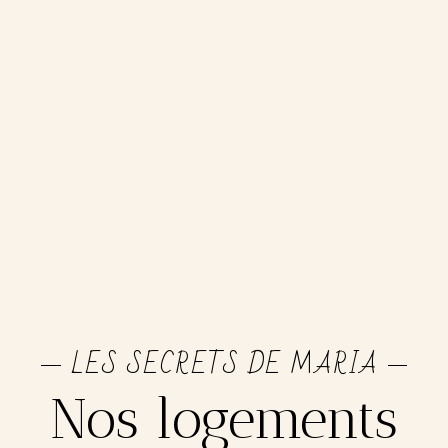
LES SECRETS DE MARIA
Nos logements