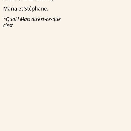
Maria et Stéphane.
*Quoi ! Mais qu’est-ce-que
c’est