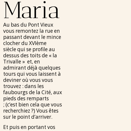
Maria
Au bas du Pont Vieux
vous remontez la rue en
passant devant le mince
clocher du XVIème
siècle qui se profile au
dessus des toits de « la
Trivalle » et, en
admirant déjà quelques
tours qui vous laissent à
deviner où vous vous
trouvez : dans les
faubourgs de la Cité, aux
pieds des remparts
; (c’est bien cela que vous
recherchiez ?) Vous êtes
sur le point d’arriver.
Et puis en portant vos