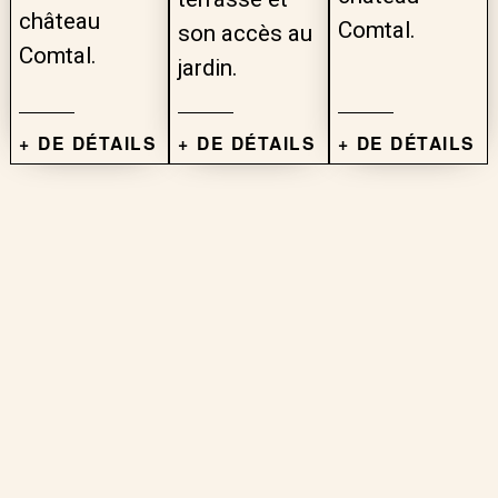
château
Comtal.
son accès au
Comtal.
jardin.
+ DE DÉTAILS
+ DE DÉTAILS
+ DE DÉTAILS