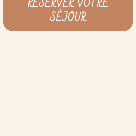
RÉSERVER VOTRE
SÉJOUR