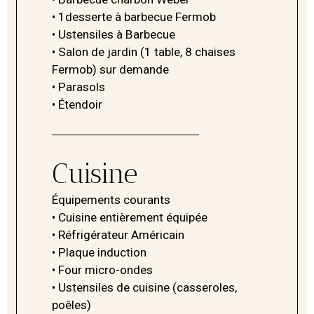
• 1desserte à barbecue Fermob
• Ustensiles à Barbecue
• Salon de jardin (1 table, 8 chaises
Fermob) sur demande
• Parasols
• Étendoir
Cuisine
Équipements courants
• Cuisine entièrement équipée
• Réfrigérateur Américain
• Plaque induction
• Four micro-ondes
• Ustensiles de cuisine (casseroles,
poêles)