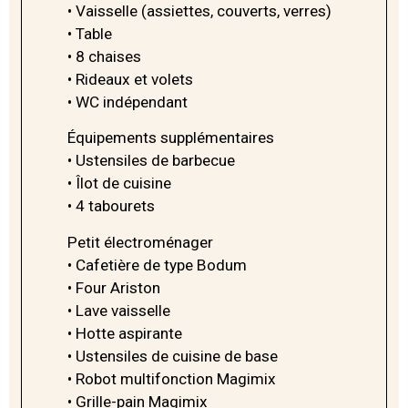
• Vaisselle (assiettes, couverts, verres)
• Table
• 8 chaises
• Rideaux et volets
• WC indépendant
Équipements supplémentaires
• Ustensiles de barbecue
• Îlot de cuisine
• 4 tabourets
Petit électroménager
• Cafetière de type Bodum
• Four Ariston
• Lave vaisselle
• Hotte aspirante
• Ustensiles de cuisine de base
• Robot multifonction Magimix
• Grille-pain Magimix