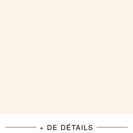
+ DE DÉTAILS