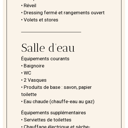
• Réveil
• Dressing fermé et rangements ouvert
• Volets et stores
Salle d’eau
Équipements courants
• Baignoire
• WC
• 2 Vasques
• Produits de base : savon, papier
toilette
• Eau chaude (chauffe-eau au gaz)
Équipements supplémentaires
• Serviettes de toilettes
• Chauffage électrique et sèche-