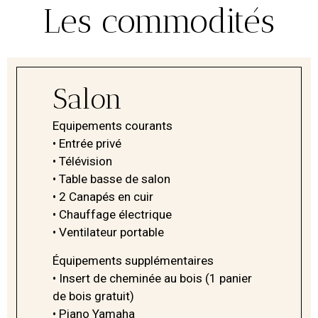
Les commodités
Salon
Equipements courants
• Entrée privé
• Télévision
• Table basse de salon
• 2 Canapés en cuir
• Chauffage électrique
• Ventilateur portable
Équipements supplémentaires
• Insert de cheminée au bois (1 panier
de bois gratuit)
• Piano Yamaha