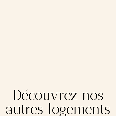
Découvrez nos
autres logements