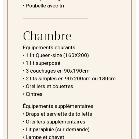
• Poubelle avec tri
Chambre
Équipements courants
• 1 lit Queen-size (160X200)
• 1 lit superposé
• 3 couchages en 90x190cm
• 2 lits simples en 90x200cm ou 180cm
• Oreillers et couettes
• Cintres
Équipements supplémentaires
• Draps et serviette de toilette
• Oreillers supplémentaires
• Lit parapluie (sur demande)
• Lampe et chevet