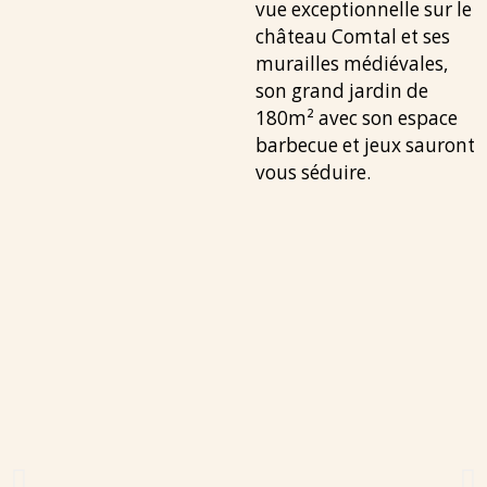
vue exceptionnelle sur le
château Comtal et ses
murailles médiévales,
son grand jardin de
180m² avec son espace
barbecue et jeux sauront
vous séduire.