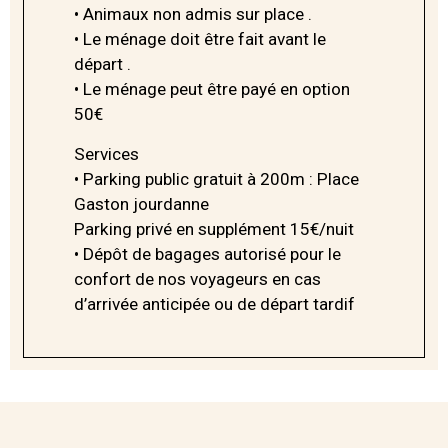
• Animaux non admis sur place .
• Le ménage doit être fait avant le
départ .
• Le ménage peut être payé en option
50€
Services
• Parking public gratuit à 200m : Place
Gaston jourdanne
Parking privé en supplément 15€/nuit
• Dépôt de bagages autorisé pour le
confort de nos voyageurs en cas
d’arrivée anticipée ou de départ tardif