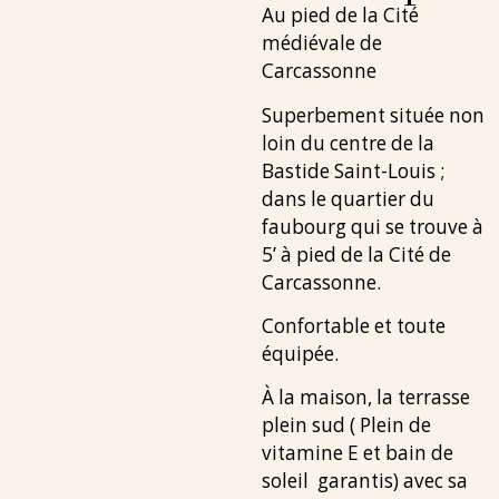
Au pied de la Cité
médiévale de
Carcassonne
Superbement située non
loin du centre de la
Bastide Saint-Louis ;
dans le quartier du
faubourg qui se trouve à
5’ à pied de la Cité de
Carcassonne.
Confortable et toute
équipée.
À la maison, la terrasse
plein sud ( Plein de
vitamine E et bain de
soleil garantis) avec sa