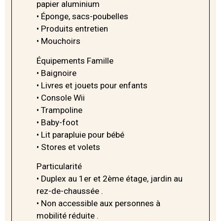
papier aluminium
• Éponge, sacs-poubelles
• Produits entretien
• Mouchoirs
Équipements Famille
• Baignoire
• Livres et jouets pour enfants
• Console Wii
• Trampoline
• Baby-foot
• Lit parapluie pour bébé
• Stores et volets
Particularité
• Duplex au 1er et 2ème étage, jardin au
rez-de-chaussée .
• Non accessible aux personnes à
mobilité réduite .