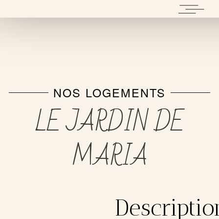
NOS LOGEMENTS
LE JARDIN DE
MARIA
Descriptio