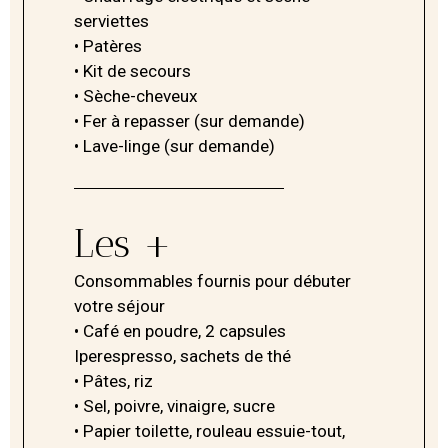
serviettes
• Patères
• Kit de secours
• Sèche-cheveux
• Fer à repasser (sur demande)
• Lave-linge (sur demande)
Les +
Consommables fournis pour débuter
votre séjour
• Café en poudre, 2 capsules
Iperespresso, sachets de thé
• Pâtes, riz
• Sel, poivre, vinaigre, sucre
• Papier toilette, rouleau essuie-tout,