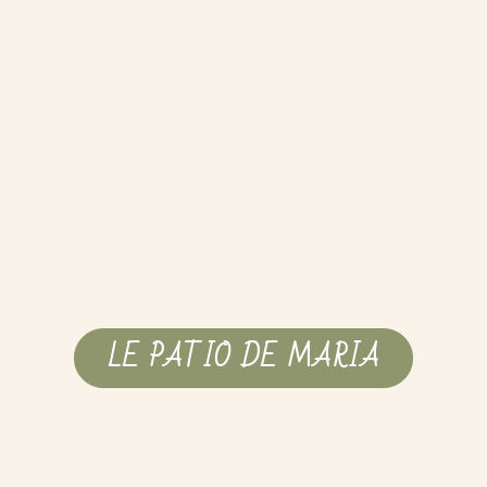
LE PATIO DE MARIA