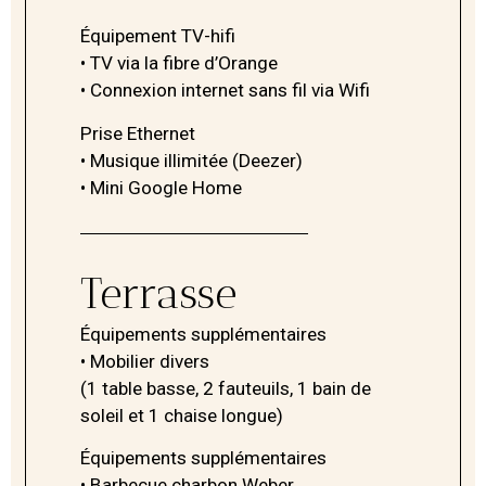
Équipement TV-hifi
• TV via la fibre d’Orange
• Connexion internet sans fil via Wifi
Prise Ethernet
• Musique illimitée (Deezer)
• Mini Google Home
Terrasse
Équipements supplémentaires
• Mobilier divers
(1 table basse, 2 fauteuils, 1 bain de
soleil et 1 chaise longue)
Équipements supplémentaires
• Barbecue charbon Weber