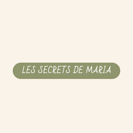
LES SECRETS DE MARIA