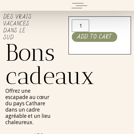
DES VRAIS
VACANCES
DANS LE
ADD TO CART
SUD
Bons
cadeaux
Offrez une
escapade au cœur
du pays Cathare
dans un cadre
agréable et un lieu
chaleureux.